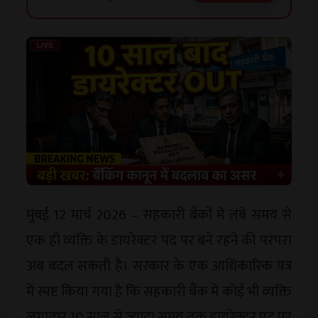
मुंबई 12 मार्च 2026 – सहकारी बैंकों में लंबे समय से
एक ही व्यक्ति के डायरेक्टर पद पर बने रहने की परंपरा
अब बदल सकती है। सरकार के एक आधिकारिक पत्र
में स्पष्ट किया गया है कि सहकारी बैंक में कोई भी व्यक्ति
लगातार 10 साल से ज्यादा समय तक डायरेक्टर पद पर