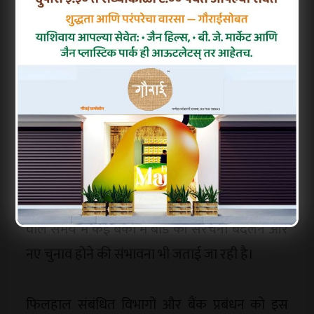
प्रबंधन में नई भागीदारी को बढ़ावा देना है। कई जगहों
पर एक ही व्यक्ति वर्षों तक बोर्ड में बने रहते हैं, जिससे
निर्णय प्रक्रिया सीमित हो जाती है। ऐसे में समय सीमा
तय करने से बैंक प्रशासन में बदलाव आने की संभावना
है।
इस फैसले का असर महाराष्ट्र सहित उन सभी राज्यों के
सहकारी बैंकिंग सेक्टर पर पड़ सकता है जहां लंबे
समय से डायरेक्टर पद पर एक ही लोग बने हुए हैं। आने
वाले समय में कई बैंकों में बोर्ड की संरचना बदलने और
नए चुनाव होने की संभावना भी जताई जा रही है।
फिलहाल संबंधित विभागों और बैंक प्रबंधन को इस