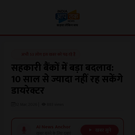
अभी 53 लोग इस खबर को पढ़ रहे हैं
सहकारी बैंकों में बड़ा बदलाव:
10 साल से ज्यादा नहीं रह सकेंगे
डायरेक्टर
12 Mar, 2026 |
883 views
AI News Anchor
खबर सुने
खबर सुनने के लिए दबाएं