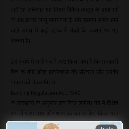
नहीं रह सकेगा। यह नियम बैंकिंग कानून के प्रावधानों
के आधार पर लागू माना गया है और इसका असर आने
वाले समय में कई सहकारी बैंकों के प्रबंधन पर पड़
सकता है।
इस संबंध में जारी पत्र में स्पष्ट किया गया है कि सहकारी
बैंक के बोर्ड ऑफ डायरेक्टर्स की संरचना और उनकी
पात्रता को लेकर नियम
Banking Regulation Act, 1949
के प्रावधानों के अनुसार तय किए जाएंगे। पत्र में विशेष
रूप से धारा 10A और धारा 56 का उल्लेख किया गया
है, जिनके तहत बैंक के बोर्ड की संरचना और डायरेक्टरों