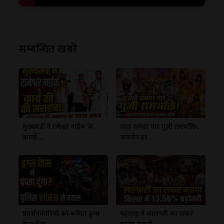
सम्बन्धित खबरें
मुख्यमंत्री ने रामेश्वर नाईक के
सात समंदर पार गूंजी रामभक्ति,
कार्यों ...
जनार्दन हर...
प्रदर्शनकारियों को कथित ड्रग्स
महाराष्ट्र में लालपरी का सफर