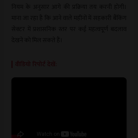
नियम के अनुसार आगे की प्रक्रिया तय करनी होगी।
माना जा रहा है कि आने वाले महीनों में सहकारी बैंकिंग
सेक्टर में प्रशासनिक स्तर पर कई महत्वपूर्ण बदलाव
देखने को मिल सकते हैं।
वीडियो रिपोर्ट देखें: