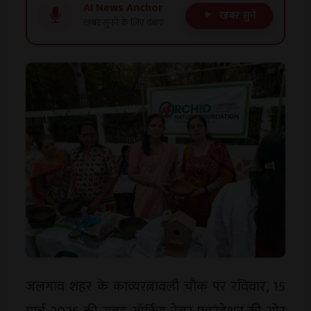
AI News Anchor
खबर सुने
खबर सुनने के लिए दबाएं
जलगांव शहर के काव्यरत्नावली चौक पर रविवार, 15