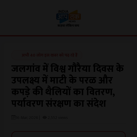
अभी 40 लोग इस खबर को पढ़ रहे हैं
जलगांव में विश्व गौरैया दिवस के
उपलक्ष्य में माटी के परळ और
कपड़े की थैलियों का वितरण,
पर्यावरण संरक्षण का संदेश
16 Mar, 2026 |
2,552 views