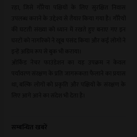
रहा, जिसे गौरैया पक्षियों के लिए सुरक्षित निवास
उपलब्ध कराने के उद्देश्य से तैयार किया गया है। गौरैयों
की घटती संख्या को ध्यान में रखते हुए बनाए गए इन
घरटों को नागरिकों ने खूब पसंद किया और कई लोगों ने
इन्हें अग्रिम रूप से बुक भी कराया।
ऑर्किड नेचर फाउंडेशन का यह उपक्रम न केवल
पर्यावरण संरक्षण के प्रति जागरूकता फैलाने का प्रयास
था, बल्कि लोगों को प्रकृति और पक्षियों के संरक्षण के
लिए आगे आने का संदेश भी देता है।
सम्बन्धित खबरें