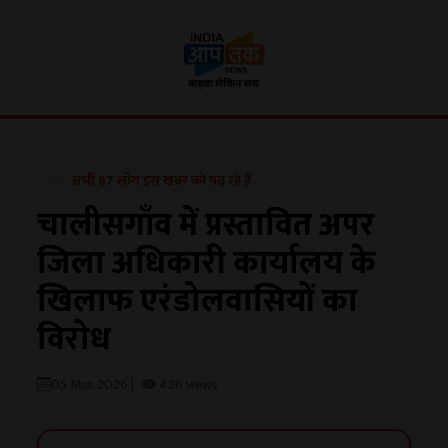
अभी 87 लोग इस खबर को पढ़ रहे हैं
चालीसगाँव में प्रस्तावित अपर
जिला अधिकारी कार्यालय के
खिलाफ एरंडोलवासियों का
विरोध
05 Mar, 2026 |
426 views