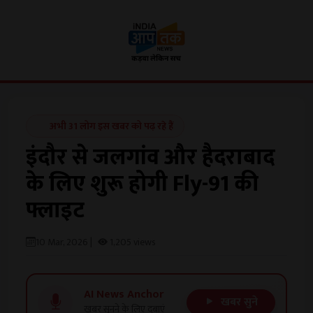
अभी 31 लोग इस खबर को पढ़ रहे हैं
इंदौर से जलगांव और हैदराबाद
के लिए शुरू होगी Fly-91 की
फ्लाइट
10 Mar, 2026 |
1,205 views
AI News Anchor
खबर सुने
खबर सुनने के लिए दबाएं