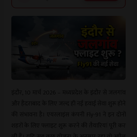
इंदौर, 10 मार्च 2026 – मध्यप्रदेश के इंदौर से जलगांव
और हैदराबाद के लिए जल्द ही नई हवाई सेवा शुरू होने
की संभावना है। एयरलाइंस कंपनी Fly-91 ने इन दोनों
शहरों के लिए फ्लाइट शुरू करने की तैयारियां पूरी कर
ली हैं। यदि सब कुछ योजना के अनुसार रहा तो अप्रैल