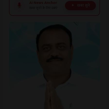
AI News Anchor
खबर सुने
खबर सुनने के लिए दबाएं