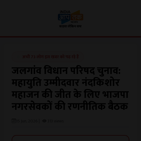
अभी 73 लोग इस खबर को पढ़ रहे हैं
जलगांव विधान परिषद चुनाव:
महायुति उम्मीदवार नंदकिशोर
महाजन की जीत के लिए भाजपा
नगरसेवकों की रणनीतिक बैठक
15 Jun, 2026 |
313 views