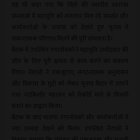
यह भी कहा गया कि जिले की स्थानीय स्वराज्य
संस्थाओं में महायुति को लगातार मिल रहे समर्थन और
कार्यकर्ताओं के उत्साह को देखते हुए चुनाव में
सकारात्मक परिणाम मिलने की पूरी संभावना है।
बैठक में उपस्थित नगरसेवकों ने महायुति उम्मीदवार की
जीत के लिए पूरी क्षमता से काम करने का संकल्प
लिया। नेताओं ने एकजुटता, संगठनात्मक अनुशासन
और विकास के मुद्दों को लेकर चुनाव मैदान में उतरने
तथा नंदकिशोर महाजन को रिकॉर्ड मतों से विजयी
बनाने का आह्वान किया।
बैठक के बाद भाजपा नगरसेवकों और कार्यकर्ताओं में
नया उत्साह देखने को मिला। उपस्थित नेताओं ने
विश्वास जताया कि संगठन की एकजुटता और चुनावी