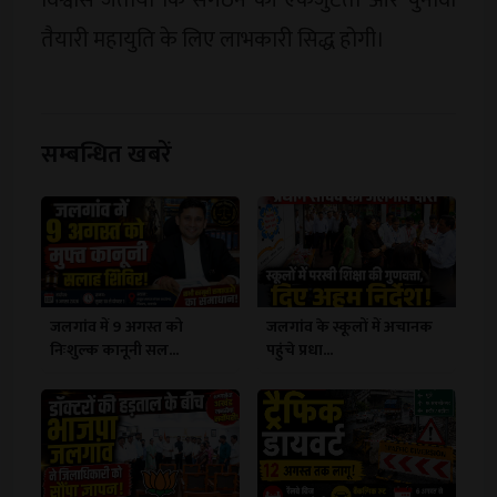
तैयारी महायुति के लिए लाभकारी सिद्ध होगी।
सम्बन्धित खबरें
जलगांव में 9 अगस्त को
जलगांव के स्कूलों में अचानक
निःशुल्क कानूनी सल...
पहुंचे प्रधा...