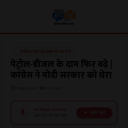
अभी 61 लोग इस खबर को पढ़ रहे हैं
पेट्रोल-डीजल के दाम फिर बढ़े |
कांग्रेस ने मोदी सरकार को घेरा
23 May, 2026 |
810 views
AI News Anchor
खबर सुने
खबर सुनने के लिए दबाएं