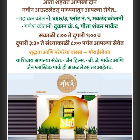
वीडियो रिपोर्ट देखें:
सम्बन्धित खबरें