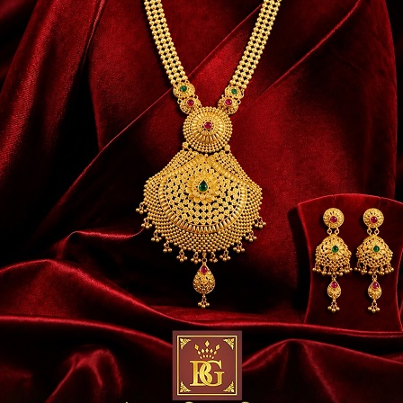
गर्मी और गर्म हवाओं से बड़ी राहत मिल सकती है। देखिए जलगांव 
ेखें: