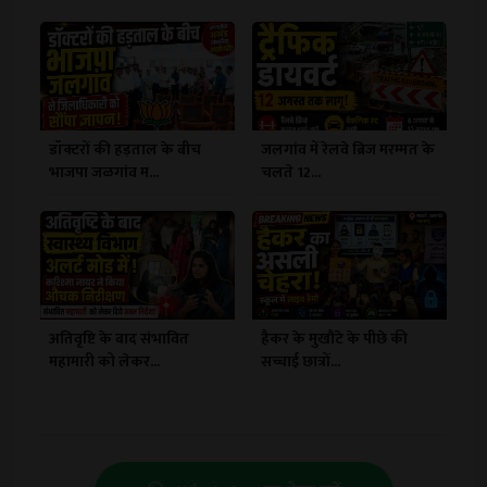
डॉक्टरों की हड़ताल के बीच
जलगांव में रेलवे ब्रिज मरम्मत के
भाजपा जळगांव म...
चलते 12...
अतिवृष्टि के बाद संभावित
हैकर के मुखौटे के पीछे की
महामारी को लेकर...
सच्चाई छात्रों...