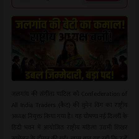
जलगांव की संगीता पाटिल को Confederation of
All India Traders (कैट) की वुमेन विंग का राष्ट्रीय
अध्यक्ष नियुक्त किया गया है। यह घोषणा नई दिल्ली के
हिंदी भवन में आयोजित राष्ट्रीय महिला उद्यमी शिखर
सम्मेलन के दौरान की गई। खास बात यह रही कि उन्हें