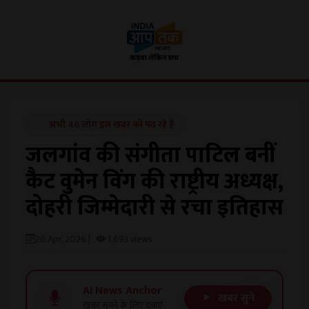
अभी 46 लोग इस खबर को पढ़ रहे हैं
जलगांव की संगीता पाटिल बनीं
कैट वुमेन विंग की राष्ट्रीय अध्यक्ष,
दोहरी जिम्मेदारी से रचा इतिहास
26 Apr, 2026 |
1,693 views
AI News Anchor
खबर सुने
खबर सुनने के लिए दबाएं