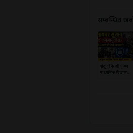
सम्बन्धित खबर
शेंदुर्णी के श्री कृष्ण
माध्यमिक विद्याल...