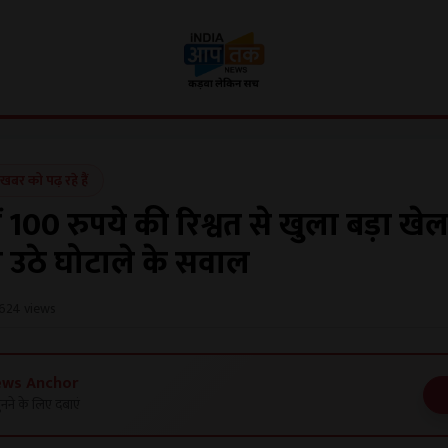
र को पढ़ रहे हैं
 100 रुपये की रिश्वत से खुला बड़ा खेल
 उठे घोटाले के सवाल
624 views
ews Anchor
नने के लिए दबाएं