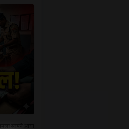
ा मामला सामने आया