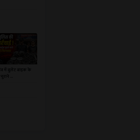
व में बुलेट बाइक के
चुराने ...