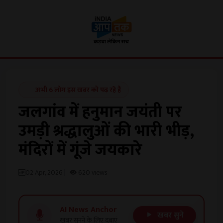
अभी 6 लोग इस खबर को पढ़ रहे हैं
जलगांव में हनुमान जयंती पर
उमड़ी श्रद्धालुओं की भारी भीड़,
मंदिरों में गूंजे जयकारे
02 Apr, 2026 |
620 views
AI News Anchor
खबर सुने
खबर सुनने के लिए दबाएं