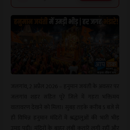
जलगांव, 2 अप्रैल 2026 – हनुमान जयंती के अवसर पर
जलगांव शहर सहित पूरे जिले में गहरा भक्तिमय
वातावरण देखने को मिला। सुबह तड़के करीब 5 बजे से
ही विभिन्न हनुमान मंदिरों में श्रद्धालुओं की भारी भीड़
उमड़ पड़ी। मंदिरों के बाहर लंबी कतारें लगी रहीं और