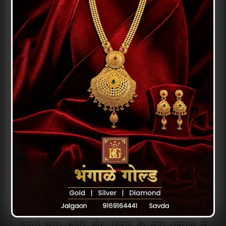
कार्यक्रमों का आयोजन किया गया। श्रद्धालु पूरे उत्साह
और आस्था के साथ इन कार्यक्रमों में शामिल हुए।
हनुमान जयंती के अवसर पर शहर और जिलेभर में
जगह-जगह भंडारों का आयोजन भी किया गया। हजारों
की संख्या में लोगों ने प्रसाद ग्रहण किया और सेवा कार्यों
में हिस्सा लिया। यह आयोजन सामाजिक एकता और
धार्मिक आस्था का प्रतीक बनकर सामने आया।
इस दौरान कई स्थानों पर श्रद्धालुओं द्वारा आतिशबाजी
भी की गई, जिससे उत्सव का माहौल और अधिक भव्य
हो गया। कुल मिलाकर, जलगांव में इस वर्ष की हनुमान
जयंती श्रद्धा, भक्ति और उत्साह के साथ धूमधाम से