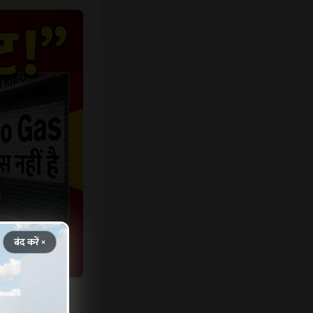
बंद करें ×