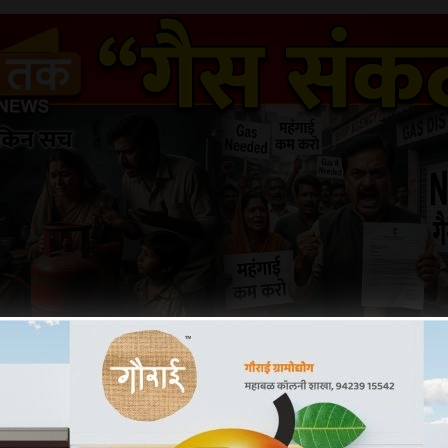
च 2026 –