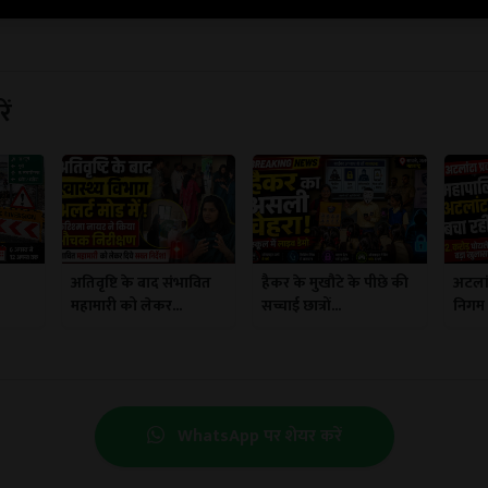
ें
अतिवृष्टि के बाद संभावित
हैकर के मुखौटे के पीछे की
अटलां
महामारी को लेकर...
सच्चाई छात्रों...
निगम क
WhatsApp पर शेयर करें