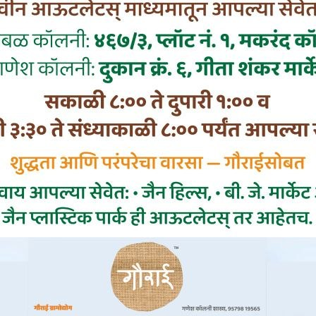
ड़ रहा है।
 की गई है कि इस पूरे मामले की तत्काल जांच कर दोषियों पर का
बिना किसी बाधा के गैस की आपूर्ति सुनिश्चित की जाए। साथ
ी नियमित रूप से गैस उपलब्ध कराने पर जोर दिया गया है।
ी भी दी गई है कि यदि जल्द ही इस समस्या का समाधान नहीं किया
ब ठाकरे) की ओर से तीव्र जनआंदोलन किया जाएगा, जिसकी पूरी जि
गा कि प्रशासन इस मुद्दे को कितनी गंभीरता से लेता है और 
या कदम उठाए जाते हैं।