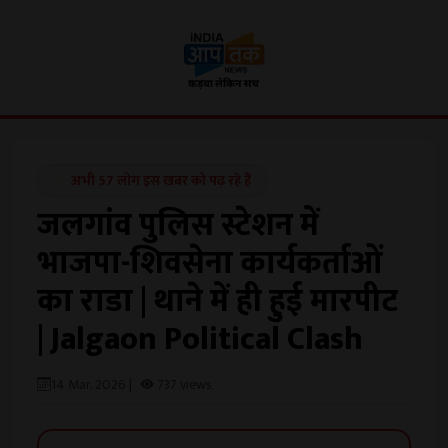
अभी 57 लोग इस खबर को पढ़ रहे हैं
जलगांव पुलिस स्टेशन में
भाजपा-शिवसेना कार्यकर्ताओं
का राडा | थाने में ही हुई मारपीट
| Jalgaon Political Clash
14 Mar, 2026 |
737 views