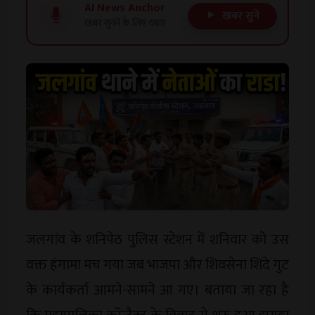
AI News Anchor
खबर सुने
खबर सुनने के लिए दबाएं
जलगांव के शनिपेठ पुलिस स्टेशन में शनिवार को उस
वक्त हंगामा मच गया जब भाजपा और शिवसेना शिंदे गुट
के कार्यकर्ता आमने-सामने आ गए। बताया जा रहा है