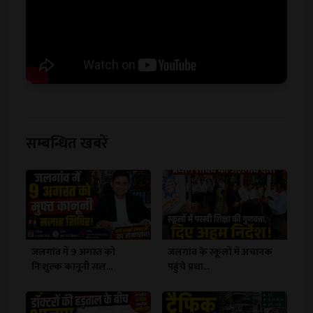
सम्बन्धित खबरें
जलगांव में 9 अगस्त को
जलगांव के स्कूलों में अचानक
निःशुल्क कानूनी सल...
पहुंचे प्रधा...