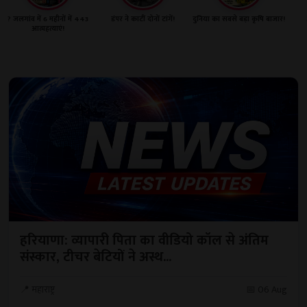
? जलगांव में 6 महीनों में 443
डंपर ने काटीं दोनों टांगें!
दुनिया का सबसे बड़ा कृषि बाजार!
आत्महत्याएं!
हरियाणा: व्यापारी पिता का वीडियो कॉल से अंतिम
संस्कार, टीचर बेटियों ने अस्थ...
📍 महाराष्ट्र
📅 06 Aug