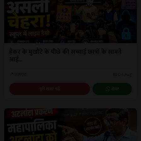
हैकर के मुखौटे के पीछे की सच्चाई छात्रों के सामने
आई...
📍 जलगांव
📅 04 Aug
पूरी खबर पढ़ें
शेयर