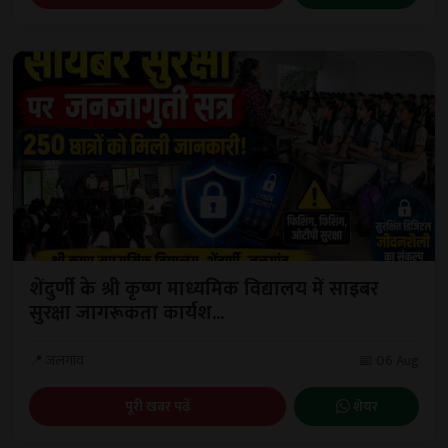
शेंदुर्णी के श्री कृष्ण माध्यमिक विद्यालय में साइबर
सुरक्षा जागरूकता कार्यश...
📍 जलगांव
📅 06 Aug
पूरी खबर पढ़ें
शेयर